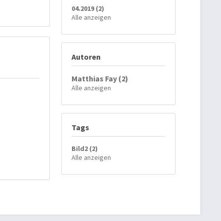
04.2019 (2)
Alle anzeigen
Autoren
Matthias Fay (2)
Alle anzeigen
Tags
Bild2 (2)
Alle anzeigen