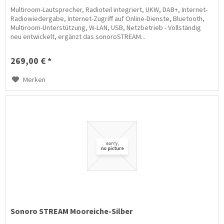
Multiroom-Lautsprecher, Radioteil integriert, UKW, DAB+, Internet-
Radiowiedergabe, Internet-Zugriff auf Online-Dienste, Bluetooth,
Multiroom-Unterstützung, W-LAN, USB, Netzbetrieb - Vollständig
neu entwickelt, ergänzt das sonoroSTREAM...
269,00 € *
Merken
Sonoro STREAM Mooreiche-Silber