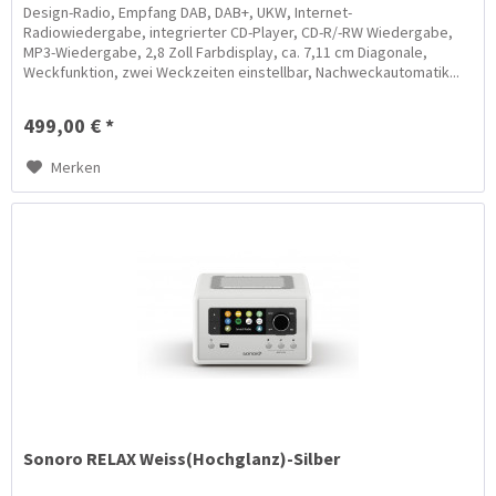
Design-Radio, Empfang DAB, DAB+, UKW, Internet-
Radiowiedergabe, integrierter CD-Player, CD-R/-RW Wiedergabe,
MP3-Wiedergabe, 2,8 Zoll Farbdisplay, ca. 7,11 cm Diagonale,
Weckfunktion, zwei Weckzeiten einstellbar, Nachweckautomatik...
499,00 € *
Merken
Sonoro RELAX Weiss(Hochglanz)-Silber