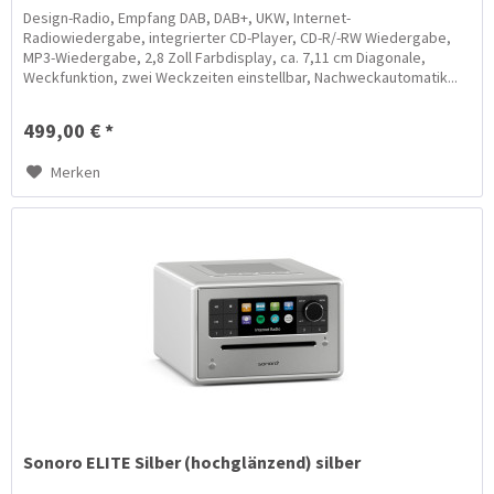
Design-Radio, Empfang DAB, DAB+, UKW, Internet-
Radiowiedergabe, integrierter CD-Player, CD-R/-RW Wiedergabe,
MP3-Wiedergabe, 2,8 Zoll Farbdisplay, ca. 7,11 cm Diagonale,
Weckfunktion, zwei Weckzeiten einstellbar, Nachweckautomatik...
499,00 € *
Merken
Sonoro ELITE Silber (hochglänzend) silber