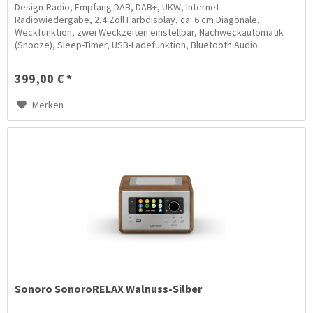
Design-Radio, Empfang DAB, DAB+, UKW, Internet-
Radiowiedergabe, 2,4 Zoll Farbdisplay, ca. 6 cm Diagonale,
Weckfunktion, zwei Weckzeiten einstellbar, Nachweckautomatik
(Snooze), Sleep-Timer, USB-Ladefunktion, Bluetooth Audio
Streaming,...
399,00 € *
Merken
Sonoro SonoroRELAX Walnuss-Silber