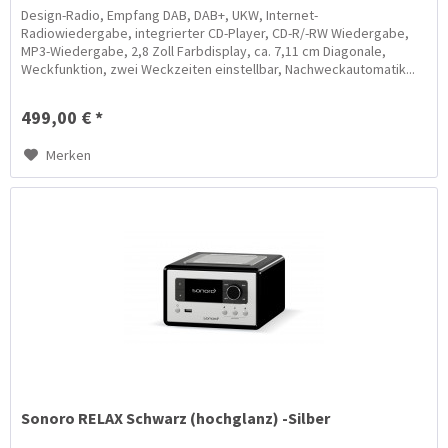
Design-Radio, Empfang DAB, DAB+, UKW, Internet-
Radiowiedergabe, integrierter CD-Player, CD-R/-RW Wiedergabe,
MP3-Wiedergabe, 2,8 Zoll Farbdisplay, ca. 7,11 cm Diagonale,
Weckfunktion, zwei Weckzeiten einstellbar, Nachweckautomatik...
499,00 € *
Merken
Sonoro RELAX Schwarz (hochglanz) -Silber