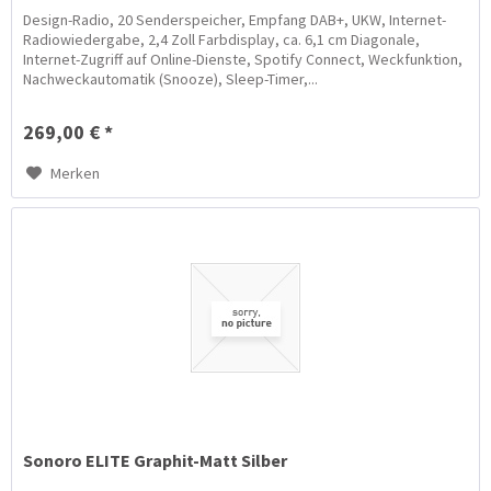
Design-Radio, 20 Senderspeicher, Empfang DAB+, UKW, Internet-
Radiowiedergabe, 2,4 Zoll Farbdisplay, ca. 6,1 cm Diagonale,
Internet-Zugriff auf Online-Dienste, Spotify Connect, Weckfunktion,
Nachweckautomatik (Snooze), Sleep-Timer,...
269,00 € *
Merken
Sonoro ELITE Graphit-Matt Silber