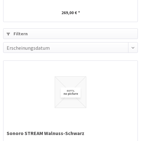
269,00 € *
Filtern
Erscheinungsdatum
Sonoro STREAM Walnuss-Schwarz