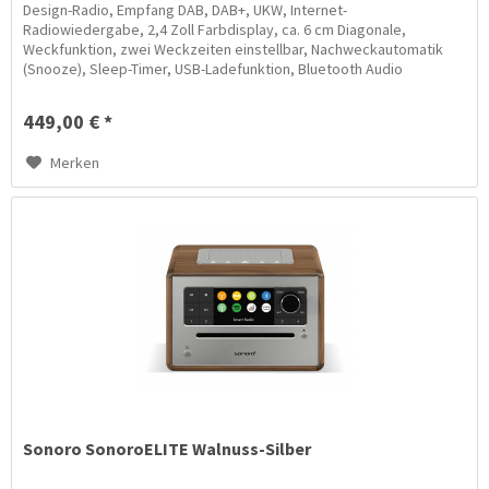
Design-Radio, Empfang DAB, DAB+, UKW, Internet-
Radiowiedergabe, 2,4 Zoll Farbdisplay, ca. 6 cm Diagonale,
Weckfunktion, zwei Weckzeiten einstellbar, Nachweckautomatik
(Snooze), Sleep-Timer, USB-Ladefunktion, Bluetooth Audio
Streaming,...
449,00 € *
Merken
Sonoro SonoroELITE Walnuss-Silber