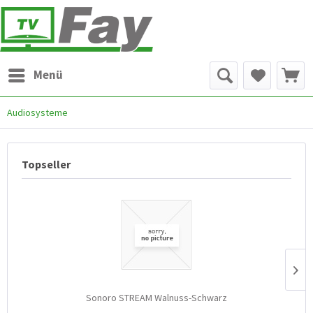
Menü
Audiosysteme
Topseller
Sonoro STREAM Walnuss-Schwarz