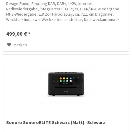
Design-Radio, Empfang DAB, DAB+, UKW, Internet-
Radiowiedergabe, integrierter CD-Player, CD-R/-RW Wiedergabe,
MP3-Wiedergabe, 2,8 Zoll Farbdisplay, ca. 7,11 cm Diagonale,
Weckfunktion, zwei Weckzeiten einstellbar, Nachweckautomatik...
499,00 € *
Merken
Sonoro SonoroELITE Schwarz (Matt) -Schwarz