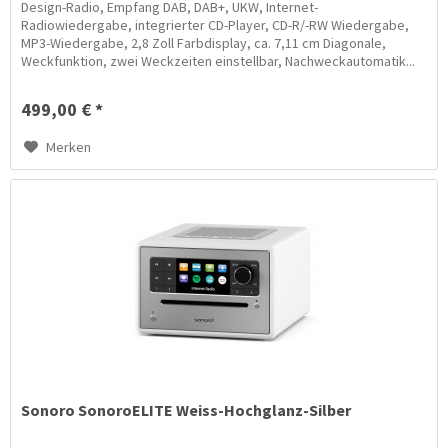
Design-Radio, Empfang DAB, DAB+, UKW, Internet-
Radiowiedergabe, integrierter CD-Player, CD-R/-RW Wiedergabe,
MP3-Wiedergabe, 2,8 Zoll Farbdisplay, ca. 7,11 cm Diagonale,
Weckfunktion, zwei Weckzeiten einstellbar, Nachweckautomatik...
499,00 € *
Merken
Sonoro SonoroELITE Weiss-Hochglanz-Silber