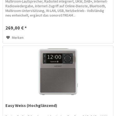
Multiroom-Lautsprecher, Radioteil integriert, UKW, DAB+, Internet-
Radiowiedergabe, Internet-Zugriff auf Online-Dienste, Bluetooth,
Multiroom-Unterstützung, W-LAN, USB, Netzbetrieb - Vollständig
neu entwickelt, ergänzt das sonoroSTREAM...
269,00 € *
Merken
Easy Weiss (Hochglänzend)