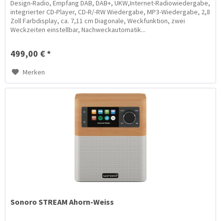
Design-Radio, Empfang DAB, DAB+, UKW,Internet-Radiowiedergabe,
integrierter CD-Player, CD-R/-RW Wiedergabe, MP3-Wiedergabe, 2,8
Zoll Farbdisplay, ca. 7,11 cm Diagonale, Weckfunktion, zwei
Weckzeiten einstellbar, Nachweckautomatik...
499,00 € *
Merken
Sonoro STREAM Ahorn-Weiss