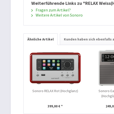
Weiterführende Links zu "RELAX Weiss(
Fragen zum Artikel?
Weitere Artikel von Sonoro
Ähnliche Artikel
Kunden haben sich ebenfalls
Sonoro RELAX Rot (Hochglanz)
Sonoro Ea
(Hochgl
399,00 € *
249,0