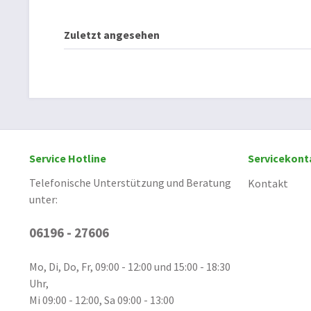
Zuletzt angesehen
Service Hotline
Servicekont
Telefonische Unterstützung und Beratung
Kontakt
unter:
06196 - 27606
Mo, Di, Do, Fr, 09:00 - 12:00 und 15:00 - 18:30
Uhr,
Mi 09:00 - 12:00, Sa 09:00 - 13:00