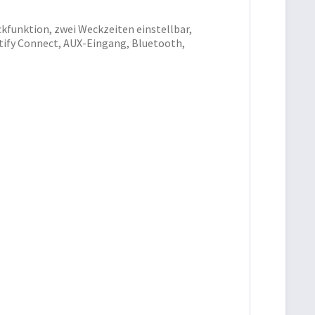
kfunktion, zwei Weckzeiten einstellbar,
ify Connect, AUX-Eingang, Bluetooth,