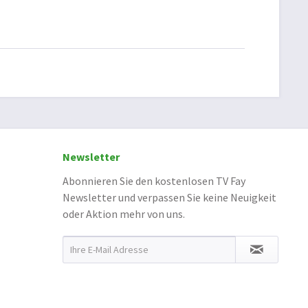
Newsletter
Abonnieren Sie den kostenlosen TV Fay
Newsletter und verpassen Sie keine Neuigkeit
oder Aktion mehr von uns.