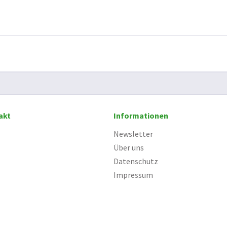
akt
Informationen
Newsletter
Über uns
Datenschutz
Impressum