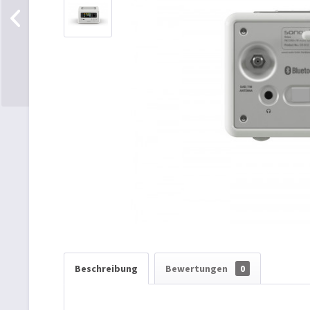
Beschreibung
Bewertungen
0