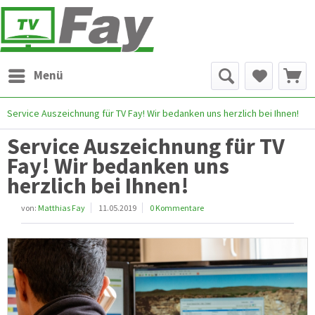
Menü
Service Auszeichnung für TV Fay! Wir bedanken uns herzlich bei Ihnen!
Service Auszeichnung für TV
Fay! Wir bedanken uns
herzlich bei Ihnen!
von:
Matthias Fay
11.05.2019
0 Kommentare