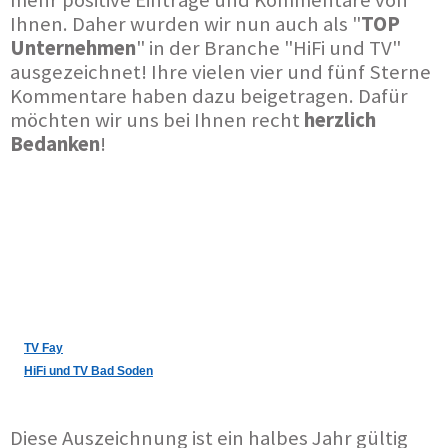
Ihnen. Daher wurden wir nun auch als "
TOP
Unternehmen
" in der Branche "HiFi und TV"
ausgezeichnet! Ihre vielen vier und fünf Sterne
Kommentare haben dazu beigetragen. Dafür
möchten wir uns bei Ihnen recht
herzlich
Bedanken
!
TV Fay
HiFi und TV Bad Soden
Diese Auszeichnung ist ein halbes Jahr gültig