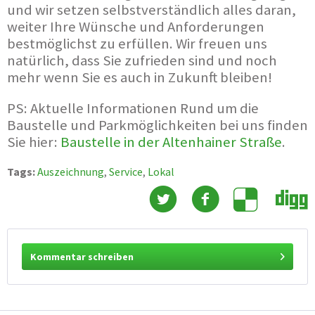
und wir setzen selbstverständlich alles daran,
weiter Ihre Wünsche und Anforderungen
bestmöglichst zu erfüllen. Wir freuen uns
natürlich, dass Sie zufrieden sind und noch
mehr wenn Sie es auch in Zukunft bleiben!
PS: Aktuelle Informationen Rund um die
Baustelle und Parkmöglichkeiten bei uns finden
Sie hier:
Baustelle in der Altenhainer Straße
.
Tags:
Auszeichnung
,
Service
,
Lokal
Kommentar schreiben