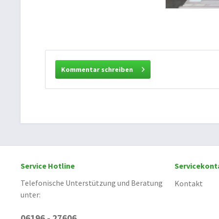
Kommentar schreiben
Service Hotline
Servicekont
Telefonische Unterstützung und Beratung
Kontakt
unter:
06196 - 27606