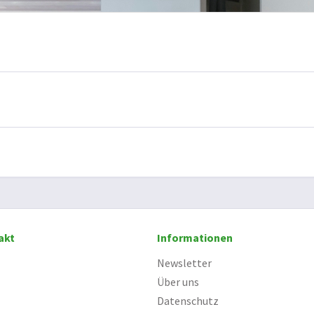
akt
Informationen
Newsletter
Über uns
Datenschutz