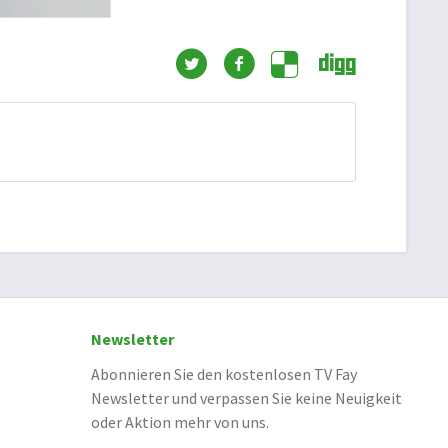
Newsletter
Abonnieren Sie den kostenlosen TV Fay
Newsletter und verpassen Sie keine Neuigkeit
oder Aktion mehr von uns.