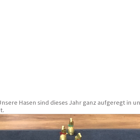
nsere Hasen sind dieses Jahr ganz aufgeregt in un
t.