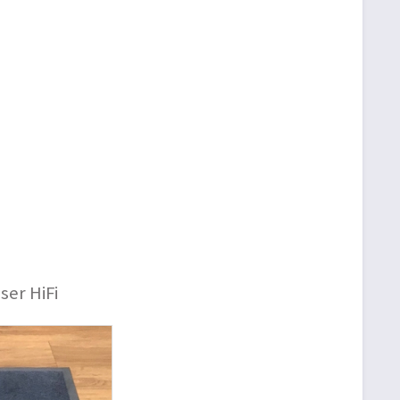
ser HiFi