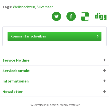
Tags:
Weihnachten
,
Silverster
Kommentar schreiben
Service Hotline
Servicekontakt
Informationen
Newsletter
* Alle Preise inkl. gesetzl. Mehrwertsteuer