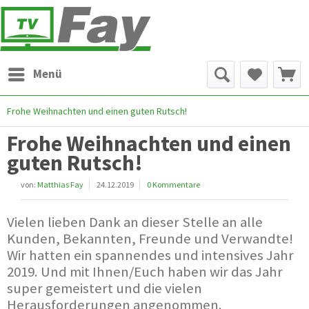
Menü
Frohe Weihnachten und einen guten Rutsch!
Frohe Weihnachten und einen
guten Rutsch!
von:
Matthias Fay
24.12.2019
0 Kommentare
Vielen lieben Dank an dieser Stelle an alle
Kunden, Bekannten, Freunde und Verwandte!
Wir hatten ein spannendes und intensives Jahr
2019. Und mit Ihnen/Euch haben wir das Jahr
super gemeistert und die vielen
Herausforderungen angenommen.