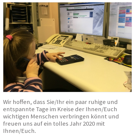
Wir hoffen, dass Sie/Ihr ein paar ruhige und
entspannte Tage im Kreise der Ihnen/Euch
wichtigen Menschen verbringen könnt und
freuen uns auf ein tolles Jahr 2020 mit
Ihnen/Euch.