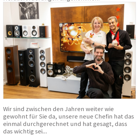
Wir sind zwischen den Jahren weiter wie
gewohnt für Sie da, unsere neue Chefin hat das
einmal durchgerechnet und hat gesagt, dass
das wichtig sei...