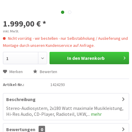
1.999,00 € *
inkl. MwSt.
Nicht vorrätig - wir bestellen - nur Selbstabholung / Auslieferung und
Montage durch unseren Kundenservice auf Anfrage.
In den Warenkorb
1
Merken
Bewerten
Artikel-Nr.:
1424293
Beschreibung
Stereo-Audiosystem, 2x180 Watt maximale Musikleistung,
Hi-Res Audio, CD-Player, Radioteil, UKW,...
mehr
Bewertungen
0