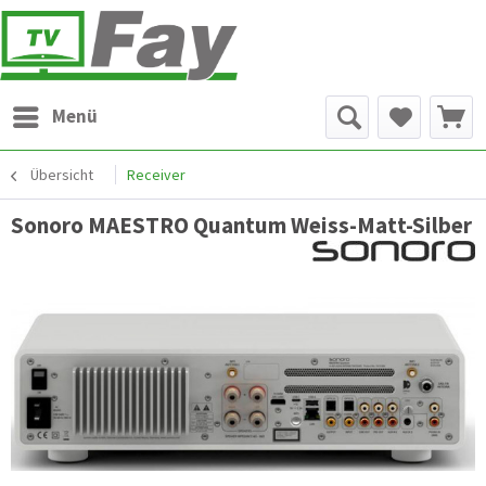
Menü
Übersicht
Receiver
Sonoro MAESTRO Quantum Weiss-Matt-Silber