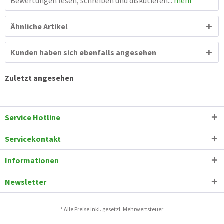
Bewertungen lesen, schreiben und diskutieren...
mehr
Ähnliche Artikel
Kunden haben sich ebenfalls angesehen
Zuletzt angesehen
Service Hotline
Servicekontakt
Informationen
Newsletter
* Alle Preise inkl. gesetzl. Mehrwertsteuer