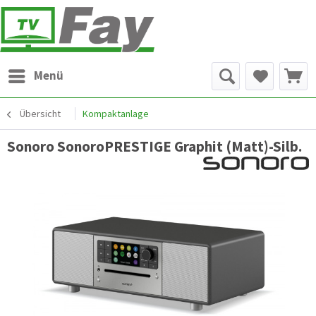
Menü
Übersicht
Kompaktanlage
Sonoro SonoroPRESTIGE Graphit (Matt)-Silb.