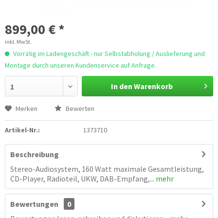
899,00 € *
inkl. MwSt.
Vorrätig im Ladengeschäft - nur Selbstabholung / Auslieferung und
Montage durch unseren Kundenservice auf Anfrage.
In den Warenkorb
1
Merken
Bewerten
Artikel-Nr.:
1373710
Beschreibung
Stereo-Audiosystem, 160 Watt maximale Gesamtleistung,
CD-Player, Radioteil, UKW, DAB-Empfang,...
mehr
Bewertungen
0