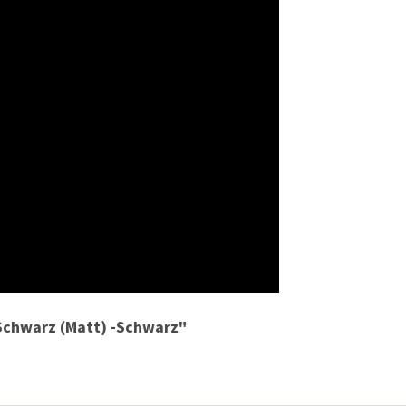
Schwarz (Matt) -Schwarz"