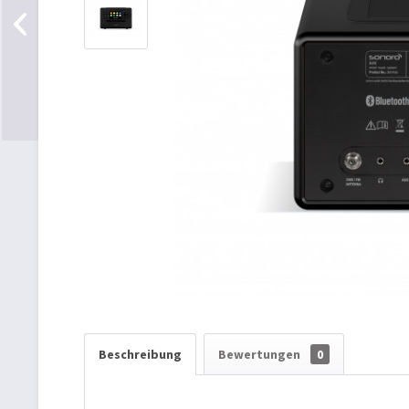
Beschreibung
Bewertungen
0