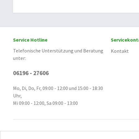
Service Hotline
Servicekont
Telefonische Unterstützung und Beratung
Kontakt
unter:
06196 - 27606
Mo, Di, Do, Fr, 09:00 - 12:00 und 15:00 - 18:30
Uhr,
Mi 09:00 - 12:00, Sa 09:00 - 13:00