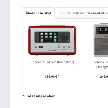
Ähnliche Artikel
Kunden haben sich ebenfalls
Sonoro RELAX Rot (Hochglanz)
Sonoro Ea
(Hochgl
399,00 € *
249,0
Zuletzt angesehen