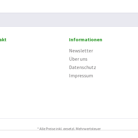
akt
Informationen
Newsletter
Über uns
Datenschutz
Impressum
* Alle Preise inkl. gesetzl. Mehrwertsteuer