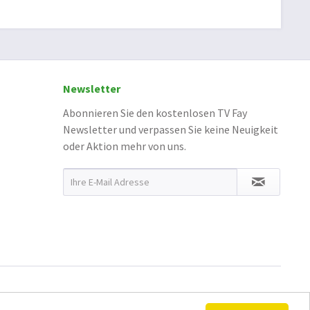
Newsletter
Abonnieren Sie den kostenlosen TV Fay
Newsletter und verpassen Sie keine Neuigkeit
oder Aktion mehr von uns.