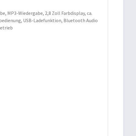
, MP3-Wiedergabe, 2,8 Zoll Farbdisplay, ca.
nbedienung, USB-Ladefunktion, Bluetooth Audio
etrieb