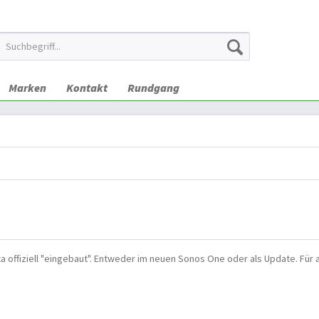
Marken
Kontakt
Rundgang
a offiziell "eingebaut". Entweder im neuen Sonos One oder als Update. Für a