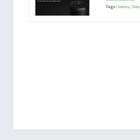
Tags:
Sonos
,
One