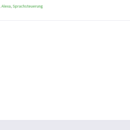
,
Alexa
,
Sprachsteuerung