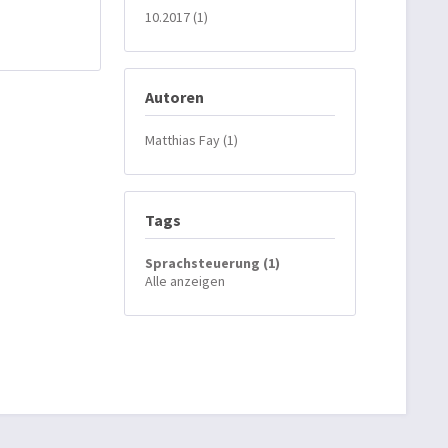
10.2017 (1)
Autoren
Matthias Fay (1)
Tags
Sprachsteuerung (1)
Alle anzeigen