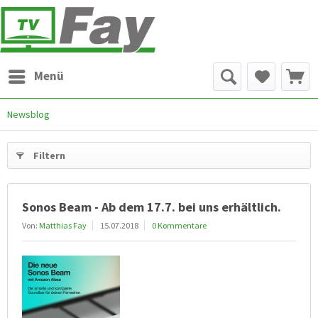
Menü
Newsblog
Filtern
Sonos Beam - Ab dem 17.7. bei uns erhältlich.
Von:
Matthias Fay
15.07.2018
0 Kommentare