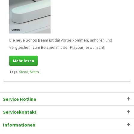
Die neue Sonos Beam ist da! Vorbeikommen, anhören und
vergleichen (zum Beispiel mit der Playbar) erwünscht!
Mehr lesen
Tags:
Sonos
,
Beam
Service Hotline
Servicekontakt
Informationen