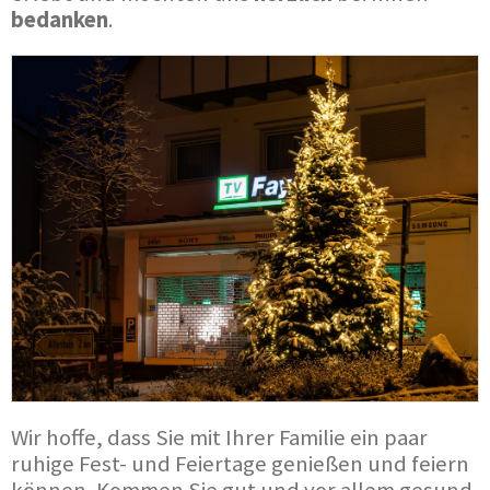
bedanken
.
Wir hoffe, dass Sie mit Ihrer Familie ein paar
ruhige Fest- und Feiertage genießen und feiern