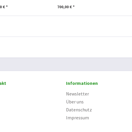
0 € *
700,00 € *
akt
Informationen
Newsletter
Über uns
Datenschutz
Impressum