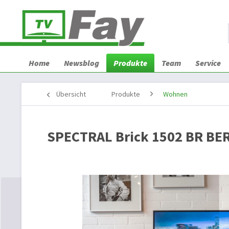
Home
Newsblog
Produkte
Team
Service
Übersicht
Produkte
Wohnen
SPECTRAL Brick 1502 BR BE