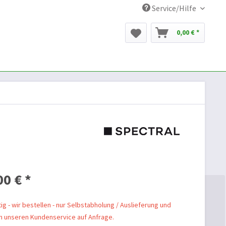
Service/Hilfe
0,00 € *
00 € *
ig - wir bestellen - nur Selbstabholung / Auslieferung und
 unseren Kundenservice auf Anfrage.