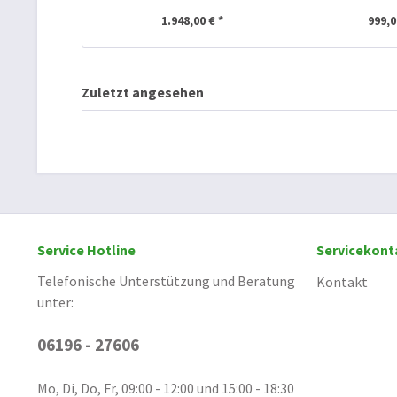
1.948,00 € *
999,0
Zuletzt angesehen
Service Hotline
Servicekont
Telefonische Unterstützung und Beratung
Kontakt
unter:
06196 - 27606
Mo, Di, Do, Fr, 09:00 - 12:00 und 15:00 - 18:30