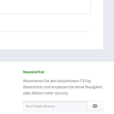
Newsletter
Abonnieren Sie den kostenlosen TV Fay
Newsletter und verpassen Sie keine Neuigkeit
oder Aktion mehr von uns.