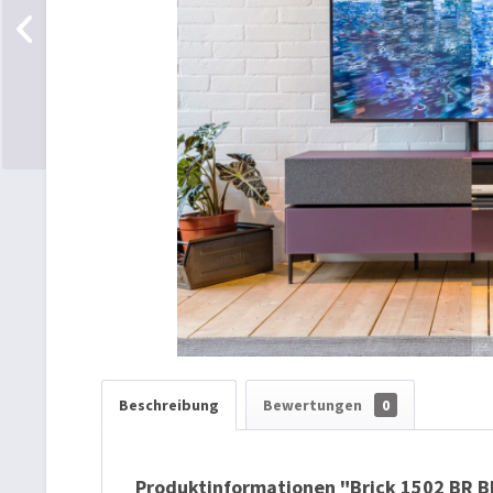
Beschreibung
Bewertungen
0
Produktinformationen "Brick 1502 BR B