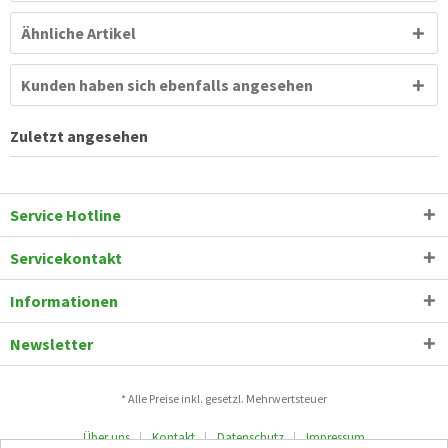
Ähnliche Artikel
Kunden haben sich ebenfalls angesehen
Zuletzt angesehen
Service Hotline
Servicekontakt
Informationen
Newsletter
* Alle Preise inkl. gesetzl. Mehrwertsteuer
Über uns
Kontakt
Datenschutz
Impressum