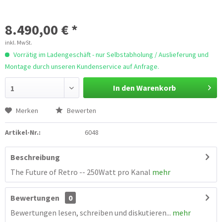
8.490,00 € *
inkl. MwSt.
Vorrätig im Ladengeschäft - nur Selbstabholung / Auslieferung und
Montage durch unseren Kundenservice auf Anfrage.
In den Warenkorb
1
Merken
Bewerten
Artikel-Nr.:
6048
Beschreibung
The Future of Retro -- 250Watt pro Kanal
mehr
Bewertungen
0
Bewertungen lesen, schreiben und diskutieren...
mehr