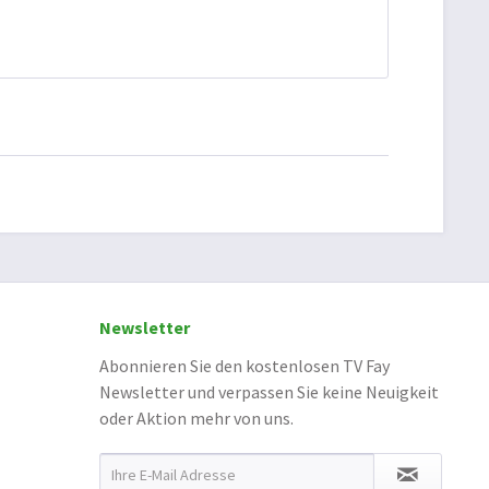
Newsletter
Abonnieren Sie den kostenlosen TV Fay
Newsletter und verpassen Sie keine Neuigkeit
oder Aktion mehr von uns.