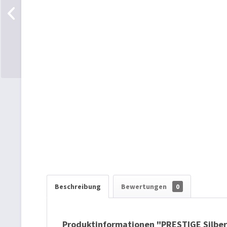
Beschreibung
Bewertungen
0
Produktinformationen "PRESTIGE Silber