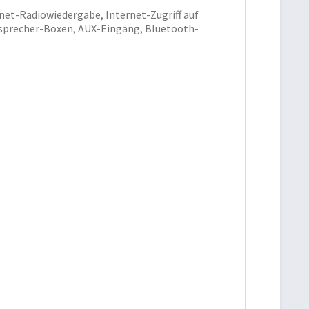
et-Radiowiedergabe, Internet-Zugriff auf
tsprecher-Boxen, AUX-Eingang, Bluetooth-