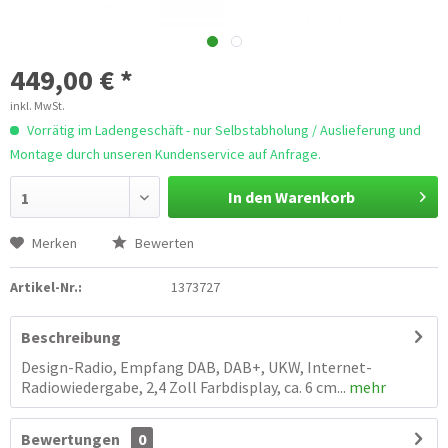
449,00 € *
inkl. MwSt.
Vorrätig im Ladengeschäft - nur Selbstabholung / Auslieferung und
Montage durch unseren Kundenservice auf Anfrage.
In den Warenkorb
1
Merken
Bewerten
Artikel-Nr.:
1373727
Beschreibung
Design-Radio, Empfang DAB, DAB+, UKW, Internet-
Radiowiedergabe, 2,4 Zoll Farbdisplay, ca. 6 cm...
mehr
Bewertungen
0