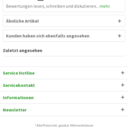
Bewertungen lesen, schreiben und diskutieren...
mehr
Ähnliche Artikel
Kunden haben sich ebenfalls angesehen
Zuletzt angesehen
Service Hotline
Servicekontakt
Informationen
Newsletter
* Alle Preise inkl. gesetzl. Mehrwertsteuer