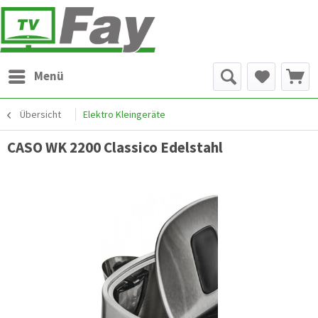
Menü
Übersicht
Elektro Kleingeräte
CASO WK 2200 Classico Edelstahl