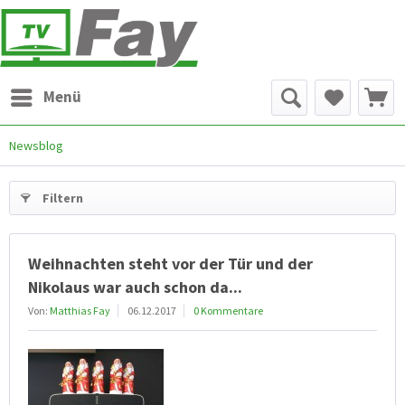
Menü
Newsblog
Filtern
Weihnachten steht vor der Tür und der
Nikolaus war auch schon da...
Von:
Matthias Fay
06.12.2017
0 Kommentare