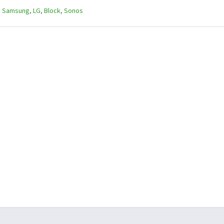
,
Samsung
,
LG
,
Block
,
Sonos