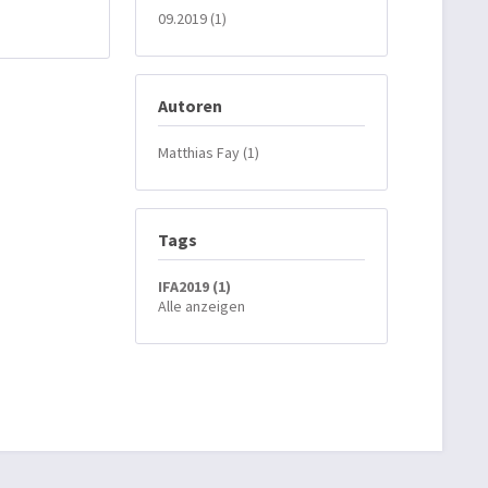
09.2019 (1)
Autoren
Matthias Fay (1)
Tags
IFA2019 (1)
Alle anzeigen