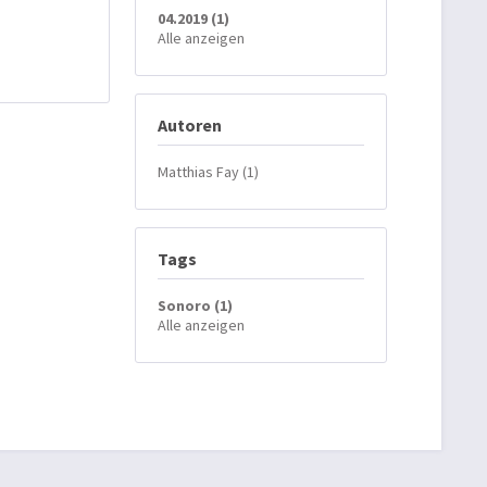
04.2019 (1)
Alle anzeigen
Autoren
Matthias Fay (1)
Tags
Sonoro (1)
Alle anzeigen