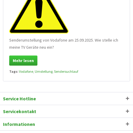
Senderumstellung von Vodafone am 25.09.2025. Wie stelle ich
meine TV Geräte neu ein?
Mehr lesen
Tags:
Vodafone
,
Umstellung
,
Sendersuchlauf
Service Hotline
Servicekontakt
Informationen