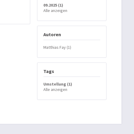
09.2025 (1)
Alle anzeigen
Autoren
Matthias Fay (1)
Tags
Umstellung (1)
Alle anzeigen