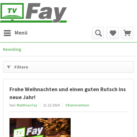
Menü
Newsblog
Filtern
Frohe Weihnachten und einen guten Rutsch ins
neue Jahr!
Von:
Matthias Fay
21.12.2024
0 Kommentare