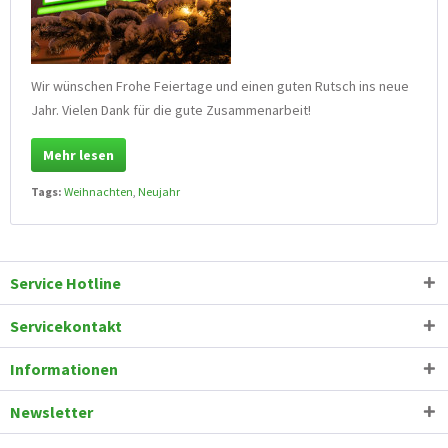
Wir wünschen Frohe Feiertage und einen guten Rutsch ins neue
Jahr. Vielen Dank für die gute Zusammenarbeit!
Mehr lesen
Tags:
Weihnachten
,
Neujahr
Service Hotline
Servicekontakt
Informationen
Newsletter