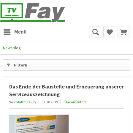
Menü
Newsblog
Filtern
Das Ende der Baustelle und Erneuerung unserer
Serviceauszeichnung
Von:
Matthias Fay
17.10.2019
0 Kommentare