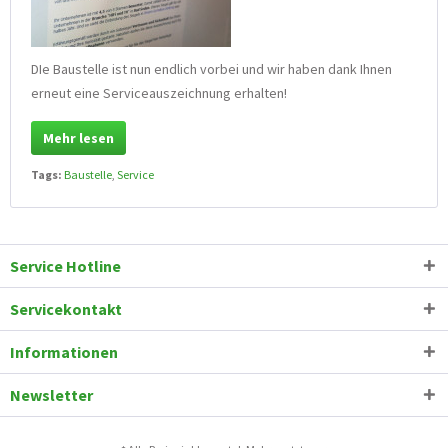
DIe Baustelle ist nun endlich vorbei und wir haben dank Ihnen
erneut eine Serviceauszeichnung erhalten!
Mehr lesen
Tags:
Baustelle
,
Service
Service Hotline
Servicekontakt
Informationen
Newsletter